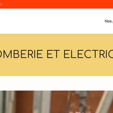
Nos 
MBERIE ET ELECTRI