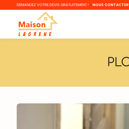
DEMANDEZ VOTRE
DEVIS GRATUITEMENT !
NOUS CONTACTER
PLO