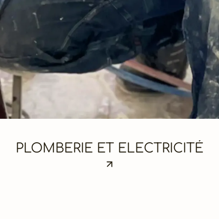
PLOMBERIE ET ELECTRICITÉ