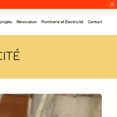
projets
Rénovation
Plomberie et Electricité
Contact
CITÉ