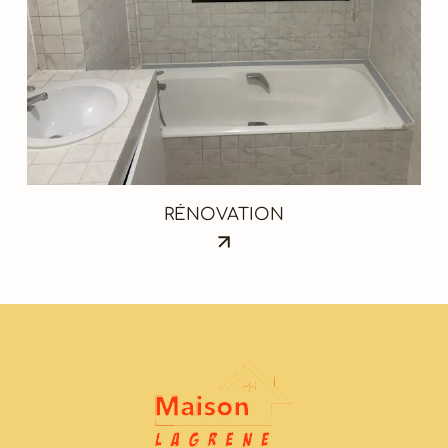
RÉNOVATION