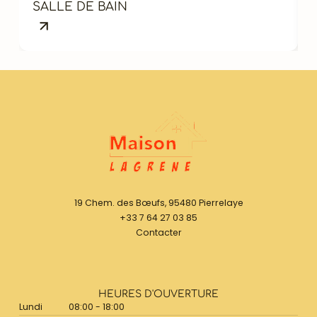
SALLE DE BAIN
19 Chem. des Bœufs, 95480 Pierrelaye
+33 7 64 27 03 85
Contacter
HEURES D'OUVERTURE
Lundi
08:00 - 18:00