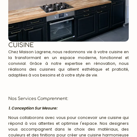
CUISINE
Chez Maison Lagrene, nous redonnons vie à votre cuisine en
la transformant en un espace moderne, fonctionnel et
convivial. Grâce à notre expertise en rénovation, nous
réalisons des cuisines qui allient esthétique et praticité,
adaptées à vos besoins et à votre style de vie.
Nos Services Comprennent:
1. Conception Sur Mesure:
Nous collaborons avec vous pour concevoir une cuisine qui
répond à vos attentes et optimise l'espace. Nos designers
vous accompagnent dans le choix des matériaux, des
couleurs et des finitions pour créer une cuisine harmonieuse