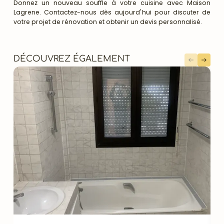
Donnez un nouveau souffle à votre cuisine avec Maison
Lagrene. Contactez-nous dès aujourd'hui pour discuter de
votre projet de rénovation et obtenir un devis personnalisé.
DÉCOUVREZ ÉGALEMENT