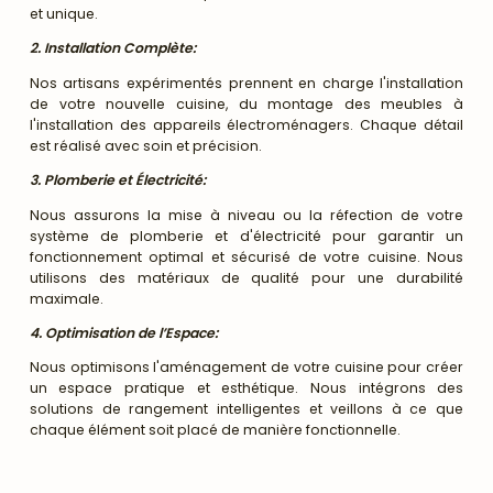
et unique.
2. Installation Complète:
Nos artisans expérimentés prennent en charge l'installation
de votre nouvelle cuisine, du montage des meubles à
l'installation des appareils électroménagers. Chaque détail
est réalisé avec soin et précision.
3. Plomberie et Électricité:
Nous assurons la mise à niveau ou la réfection de votre
système de plomberie et d'électricité pour garantir un
fonctionnement optimal et sécurisé de votre cuisine. Nous
utilisons des matériaux de qualité pour une durabilité
maximale.
4. Optimisation de l’Espace:
Nous optimisons l'aménagement de votre cuisine pour créer
un espace pratique et esthétique. Nous intégrons des
solutions de rangement intelligentes et veillons à ce que
chaque élément soit placé de manière fonctionnelle.